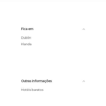
Fica em
Dublin
Irlanda
Outras informações
Hotéis baratos