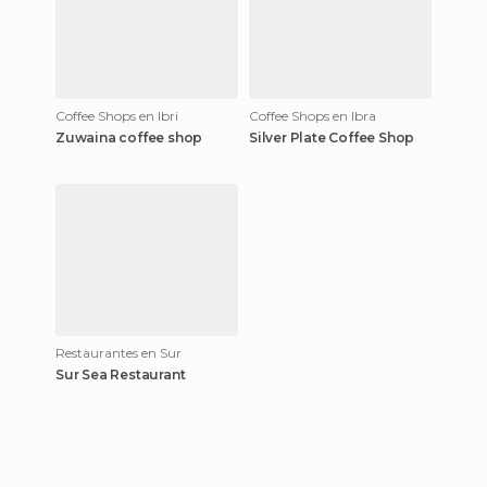
Coffee Shops en Ibri
Coffee Shops en Ibra
Zuwaina coffee shop
Silver Plate Coffee Shop
Restaurantes en Sur
Sur Sea Restaurant