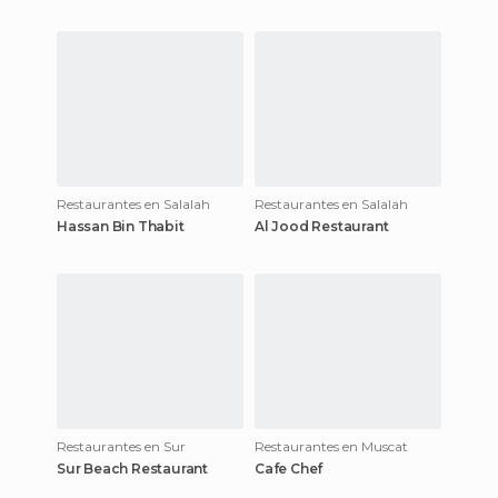
Restaurantes en Salalah
Restaurantes en Salalah
Hassan Bin Thabit
Al Jood Restaurant
Restaurantes en Sur
Restaurantes en Muscat
Sur Beach Restaurant
Cafe Chef