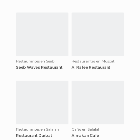
Restaurantes en Seeb
Restaurantes en Muscat
Seeb Waves Restaurant
Al Rafee Restaurant
Restaurantes en Salalah
Cafés en Salalah
Restaurant Darbat
Almakan Café