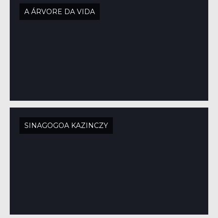
A ÁRVORE DA VIDA
SINAGOGOA KAZINCZY