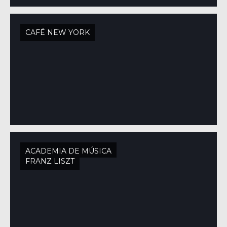
CAFÉ NEW YORK
ACADEMIA DE MÚSICA
FRANZ LISZT