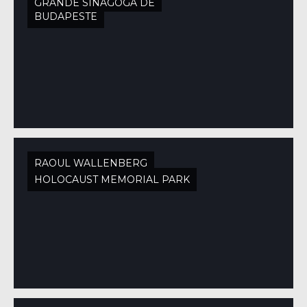
GRANDE SINAGOGA DE
BUDAPESTE
RAOUL WALLENBERG
HOLOCAUST MEMORIAL PARK