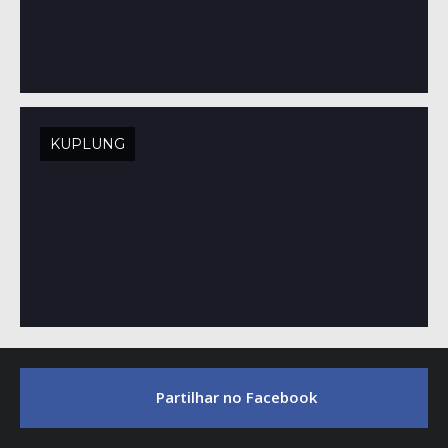
KUPLUNG
Partilhar no Facebook