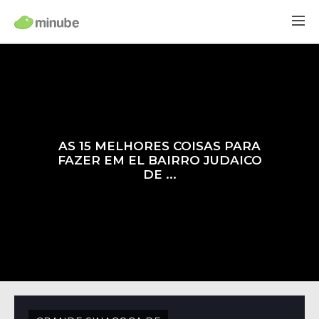
AS 15 MELHORES COISAS PARA
FAZER EM EL BAIRRO JUDAICO
DE ...