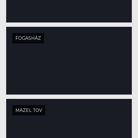
FOGASHÁZ
MAZEL TOV