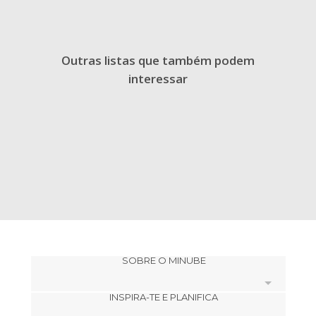
Outras listas que também podem
interessar
SOBRE O MINUBE
INSPIRA-TE E PLANIFICA
Cookies