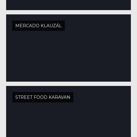
MERCADO KLAUZÁL
STREET FOOD KARAVAN