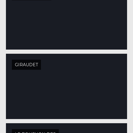
GIRAUDET