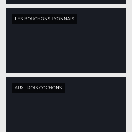
LES BOUCHONS LYONNAIS
AUX TROIS COCHONS