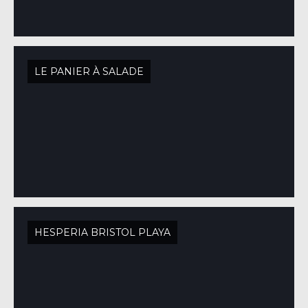
LE PANIER À SALADE
HESPERIA BRISTOL PLAYA