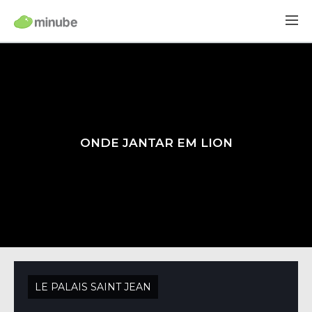
ONDE JANTAR EM LION
LE PALAIS SAINT JEAN