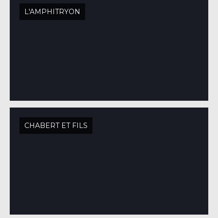
L'AMPHITRYON
CHABERT ET FILS