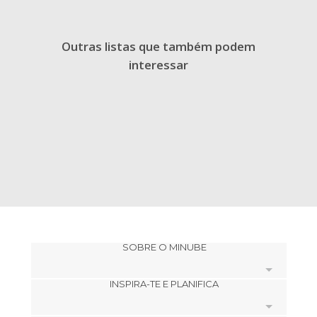
Outras listas que também podem
interessar
SOBRE O MINUBE
INSPIRA-TE E PLANIFICA
Cookies