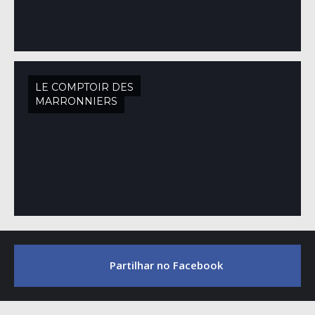
LE COMPTOIR DES
MARRONNIERS
Partilhar no Facebook