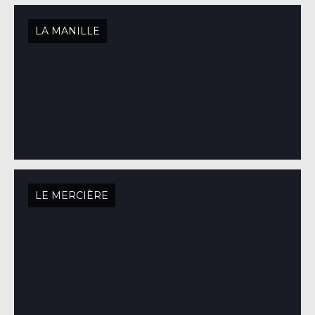
LA MANILLE
LE MERCIÈRE