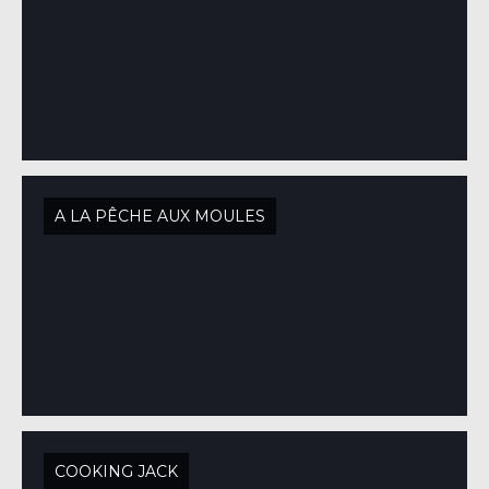
A LA PÊCHE AUX MOULES
COOKING JACK