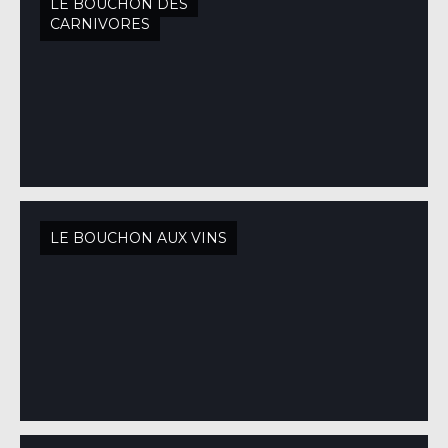
LE BOUCHON DES
CARNIVORES
LE BOUCHON AUX VINS