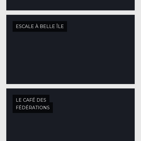
ESCALE À BELLE ÎLE
LE CAFÉ DES
FÉDÉRATIONS