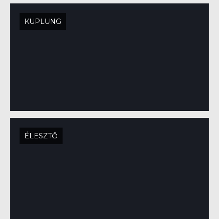
KUPLUNG
ÉLESZTŐ