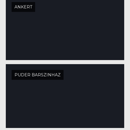
ANKERT
PUDER BARSZINHAZ