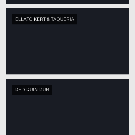
ELLATO KERT & TAQUERIA
RED RUIN PUB