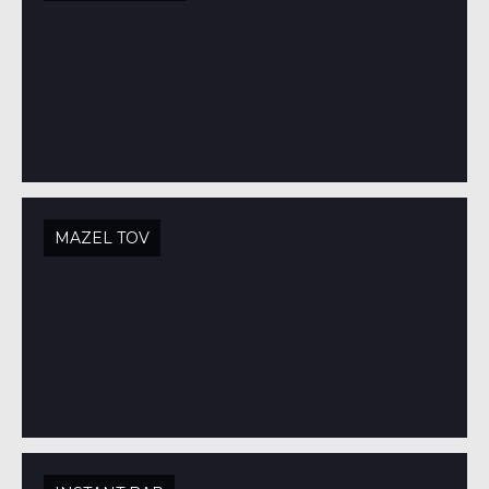
MAZEL TOV