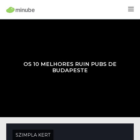
OS 10 MELHORES RUIN PUBS DE
BUDAPESTE
SZIMPLA KERT