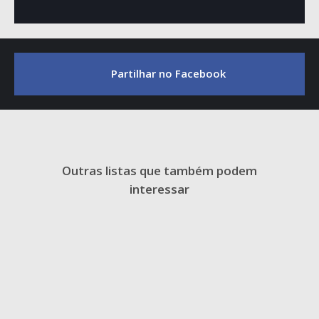
Partilhar no Facebook
Outras listas que também podem
interessar