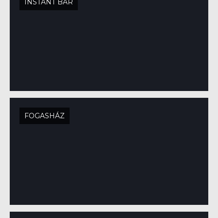
INSTANT BAR
FOGASHÁZ