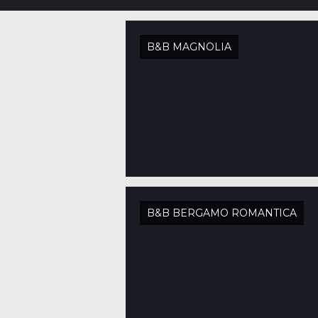
B&B MAGNOLIA
B&B BERGAMO ROMANTICA