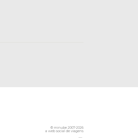
© minube 2007-2026
a web social de viagens