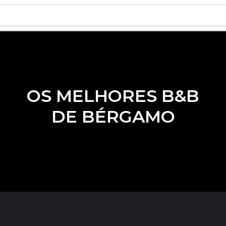
OS MELHORES B&B
DE BÉRGAMO