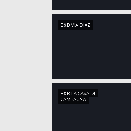
B&B VIA DIAZ
B&B LA CASA DI
CAMPAGNA