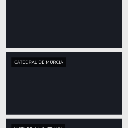
CATEDRAL DE MÚRCIA