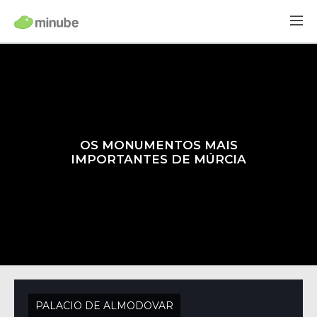
OS MONUMENTOS MAIS
IMPORTANTES DE MÚRCIA
PALACIO DE ALMODOVAR