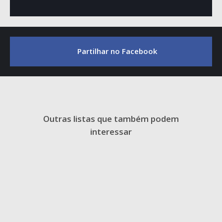
Partilhar no Facebook
Outras listas que também podem
interessar