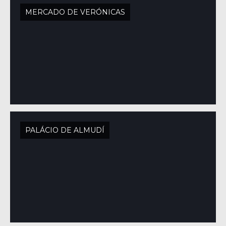
MERCADO DE VERÓNICAS
PALÁCIO DE ALMUDÍ