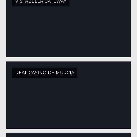
VISTABELLA GATEWAY
REAL CASINO DE MURCIA