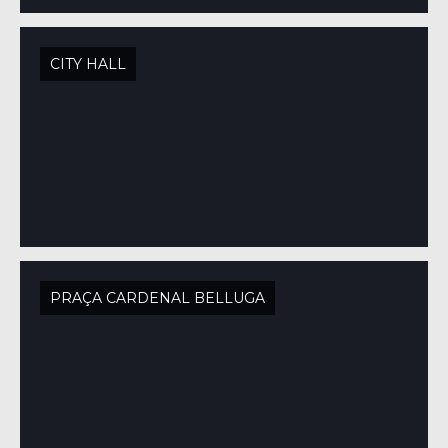
CITY HALL
PRAÇA CARDENAL BELLUGA