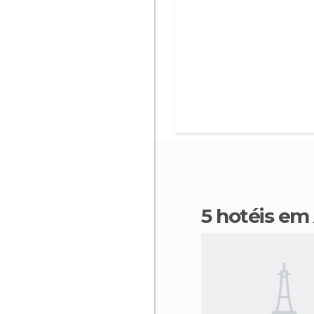
5 hotéis em 