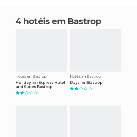
4 hotéis em Bastrop
Hotéis en Bastrop
Hotéis en Bastrop
Holiday Inn Express Hotel
Days Inn Bastrop
and Suites Bastrop