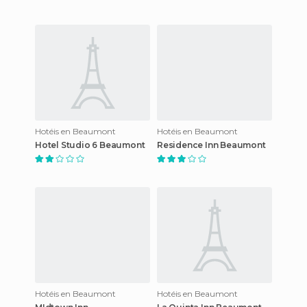
Hotéis en Beaumont
Hotéis en Beaumont
Hotel Studio 6 Beaumont
Residence Inn Beaumont
Hotéis en Beaumont
Hotéis en Beaumont