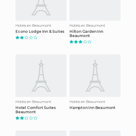
Hotéis en Beaumont
Hotéis en Beaumont
Econo Lodge Inn & Suites
Hilton Garden Inn
Beaumont
Hotéis en Beaumont
Hotéis en Beaumont
Hotel Comfort Suites
Hampton Inn Beaumont
Beaumont