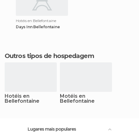
Hotéis en Bellefontaine
Days Inn Bellefontaine
Outros tipos de hospedagem
Hotéis en
Motéis en
Bellefontaine
Bellefontaine
Lugares mais populares