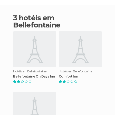
3 hotéis em
Bellefontaine
Hotéis en Bellefontaine
Hotéis en Bellefontaine
Bellefontaine Oh Days Inn
Comfort Inn