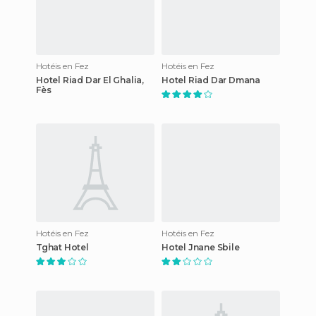
Hotéis en Fez
Hotéis en Fez
Hotel Riad Dar El Ghalia,
Hotel Riad Dar Dmana
Fès
Hotéis en Fez
Hotéis en Fez
Tghat Hotel
Hotel Jnane Sbile