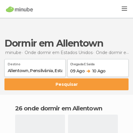
Dormir em Allentown
minube
Onde dormir em Estados Unidos
Onde dormir em Pensilvânia
Destino
Chegada E Saída
09 Ago
10 Ago
Pesquisar
26 onde dormir em Allentown