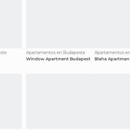
ste
Apartamentos en Budapeste
Apartamentos e
Window Apartment Budapest
Blaha Apartman