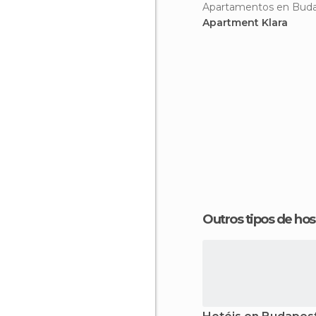
Apartamentos en Bud
Apartment Klara
Outros tipos de 