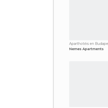
Aparthotéis en Budape
Nemes Apartments