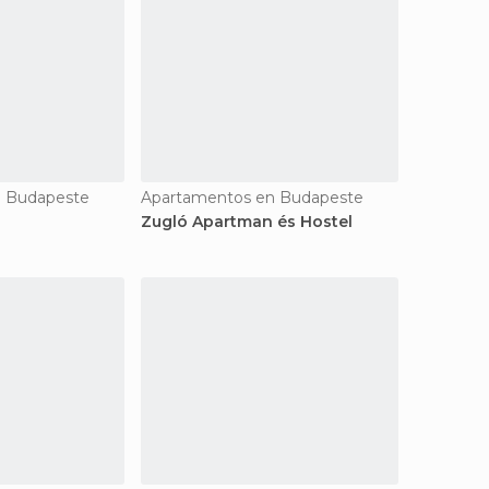
n Budapeste
Apartamentos en Budapeste
Zugló Apartman és Hostel