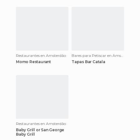
Restaurantes en Amsterdão
Bares para Petiscar en Amsterdão
Momo Restaurant
Tapas Bar Catala
Restaurantes en Amsterdão
Baby Grill or San George
Baby Grill