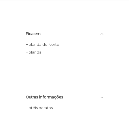
Fica em
Holanda do Norte
Holanda
Outras informações
Hotéis baratos