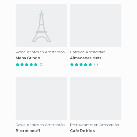
Restaurantes en Amsterdão
Cafés en Amsterdão
Mena Gringo
Almacenes Metz
(1)
(1)
Restaurantes en Amsterdão
Restaurantes en Amsterdão
Bistrot neuff
Cafe De Klos