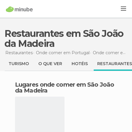
Restaurantes em São João
da Madeira
Restaurantes
Onde comer em Portugal
Onde comer em Norte
TURISMO
O QUE VER
HOTÉIS
RESTAURANTES
Lugares onde comer em São João
da Madeira