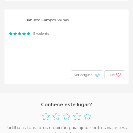
Juan Jose Campos Salinas
Excelente
Ver original
Like
Conhece este lugar?
Partilha as tuas fotos e opinião para ajudar outros viajantes a