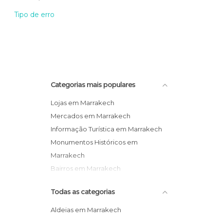
Tipo de erro
Categorias mais populares
Lojas em Marrakech
Mercados em Marrakech
Informação Turística em Marrakech
Monumentos Históricos em
Marrakech
Bairros em Marrakech
Museus em Marrakech
Todas as categorias
Aldeias em Marrakech