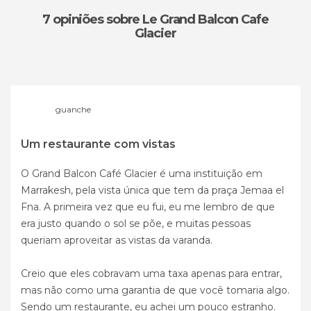
7 opiniões
sobre Le Grand Balcon Cafe
Glacier
guanche
Um restaurante com vistas
O Grand Balcon Café Glacier é uma instituição em
Marrakesh, pela vista única que tem da praça Jemaa el
Fna. A primeira vez que eu fui, eu me lembro de que
era justo quando o sol se põe, e muitas pessoas
queriam aproveitar as vistas da varanda.
Creio que eles cobravam uma taxa apenas para entrar,
mas não como uma garantia de que você tomaria algo.
Sendo um restaurante, eu achei um pouco estranho.