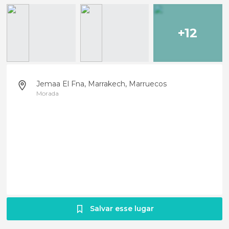
+12
Jemaa El Fna, Marrakech, Marruecos
Morada
Salvar esse lugar