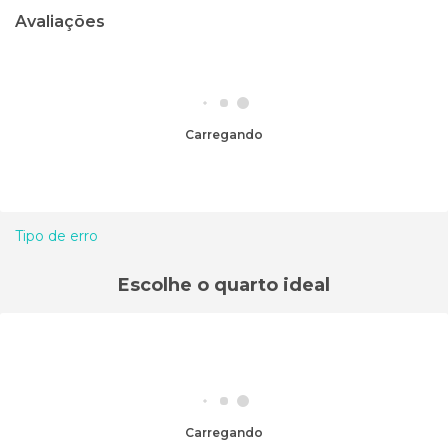
Avaliações
Carregando
Tipo de erro
Escolhe o quarto ideal
Carregando