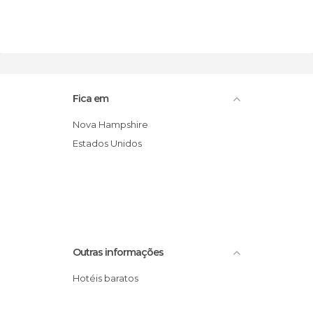
Fica em
Nova Hampshire
Estados Unidos
Outras informações
Hotéis baratos