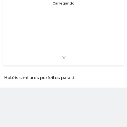
Carregando
Hotéis similares perfeitos para ti