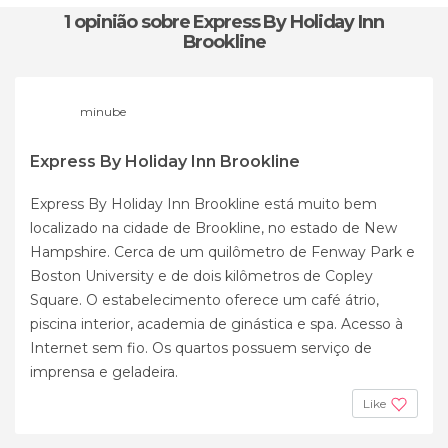
1 opinião
sobre Express By Holiday Inn
Brookline
minube
Express By Holiday Inn Brookline
Express By Holiday Inn Brookline está muito bem
localizado na cidade de Brookline, no estado de New
Hampshire. Cerca de um quilômetro de Fenway Park e
Boston University e de dois kilômetros de Copley
Square. O estabelecimento oferece um café átrio,
piscina interior, academia de ginástica e spa. Acesso à
Internet sem fio. Os quartos possuem serviço de
imprensa e geladeira.
Like