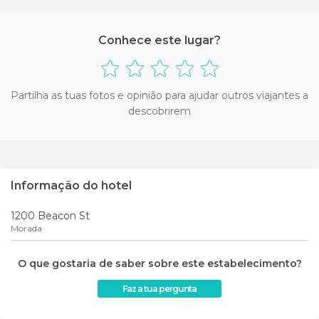
Conhece este lugar?
Partilha as tuas fotos e opinião para ajudar outros viajantes a
descobrirem
Informação do hotel
1200 Beacon St
Morada
O que gostaria de saber sobre este estabelecimento?
Faz a tua pergunta