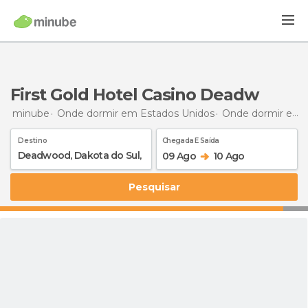
First Gold Hotel Casino Deadw
minube
Onde dormir em Estados Unidos
Onde dormir em Dakota do Sul
Destino
Chegada E Saída
09 Ago
10 Ago
Pesquisar