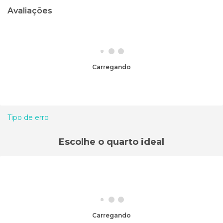
Avaliações
Carregando
Tipo de erro
Escolhe o quarto ideal
Carregando