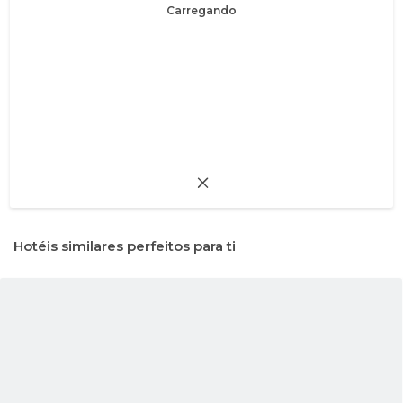
Carregando
Hotéis similares perfeitos para ti