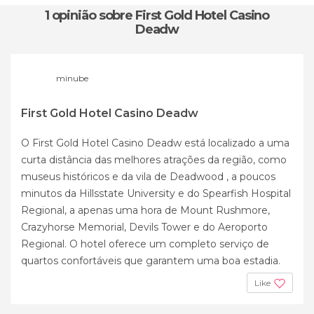
1 opinião
sobre First Gold Hotel Casino
Deadw
minube
First Gold Hotel Casino Deadw
O First Gold Hotel Casino Deadw está localizado a uma
curta distância das melhores atrações da região, como
museus históricos e da vila de Deadwood , a poucos
minutos da Hillsstate University e do Spearfish Hospital
Regional, a apenas uma hora de Mount Rushmore,
Crazyhorse Memorial, Devils Tower e do Aeroporto
Regional. O hotel oferece um completo serviço de
quartos confortáveis ​​que garantem uma boa estadia.
Like