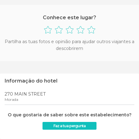
Conhece este lugar?
Partilha as tuas fotos e opinião para ajudar outros viajantes a
descobrirem
Informação do hotel
270 MAIN STREET
Morada
O que gostaria de saber sobre este estabelecimento?
Faz a tua pergunta