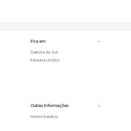
Fica em
Dakota do Sul
Estados Unidos
Outras informações
Hotéis baratos