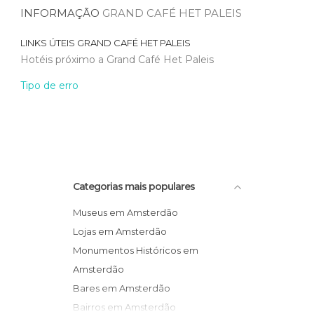
INFORMAÇÃO
GRAND CAFÉ HET PALEIS
LINKS ÚTEIS
GRAND CAFÉ HET PALEIS
Hotéis próximo a Grand Café Het Paleis
Tipo de erro
Categorias mais populares
Museus em Amsterdão
Lojas em Amsterdão
Monumentos Históricos em
Amsterdão
Bares em Amsterdão
Bairros em Amsterdão