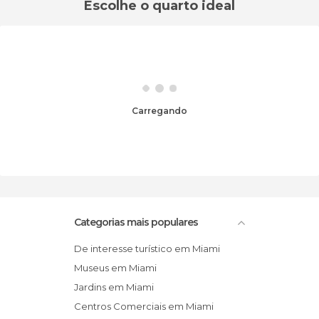
Escolhe o quarto ideal
Carregando
Categorias mais populares
De interesse turístico em Miami
Museus em Miami
Jardins em Miami
Centros Comerciais em Miami