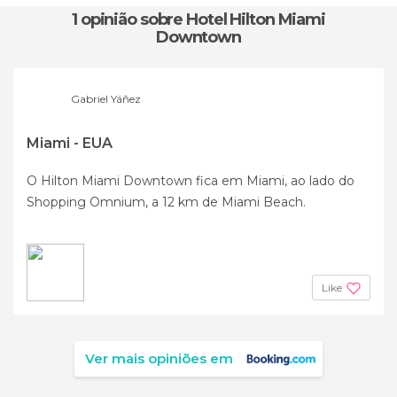
1 opinião
sobre Hotel Hilton Miami
Downtown
Gabriel Yáñez
Miami - EUA
O Hilton Miami Downtown fica em Miami, ao lado do
Shopping Omnium, a 12 km de Miami Beach.
Like
Ver mais opiniões em