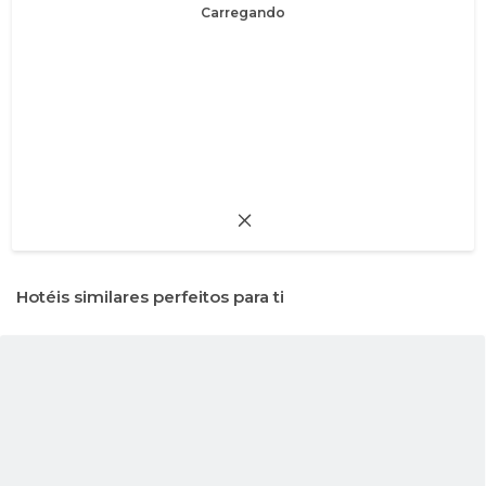
Carregando
Hotéis similares perfeitos para ti