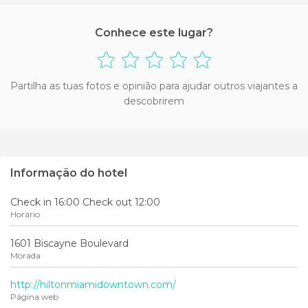
Conhece este lugar?
Partilha as tuas fotos e opinião para ajudar outros viajantes a
descobrirem
Informação do hotel
Check in 16:00 Check out 12:00
Horário
1601 Biscayne Boulevard
Morada
http://hiltonmiamidowntown.com/
Página web