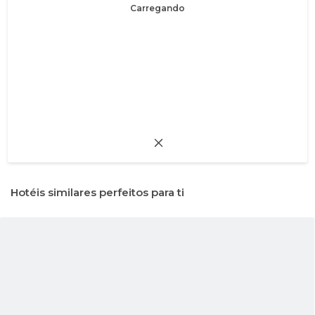
Carregando
Hotéis similares perfeitos para ti