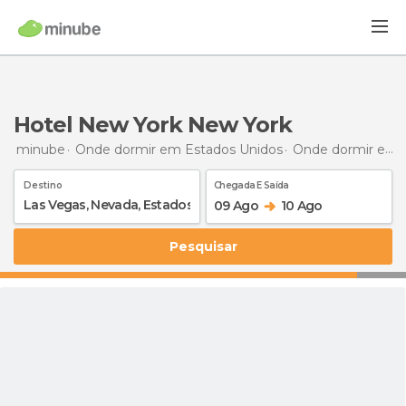
Hotel New York New York
minube
Onde dormir em Estados Unidos
Onde dormir em Nevada
Destino
Chegada E Saída
09 Ago
10 Ago
Pesquisar