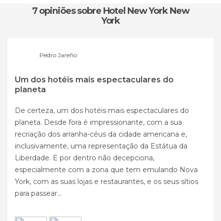
7 opiniões
sobre Hotel New York New
York
Pedro Jareño
Um dos hotéis mais espectaculares do
planeta
De certeza, um dos hotéis mais espectaculares do
planeta. Desde fora é impressionante, com a sua
recriação dos arranha-céus da cidade americana e,
inclusivamente, uma representação da Estátua da
Liberdade. E por dentro não decepciona,
especialmente com a zona que tem emulando Nova
York, com as suas lojas e restaurantes, e os seus sítios
para passear...