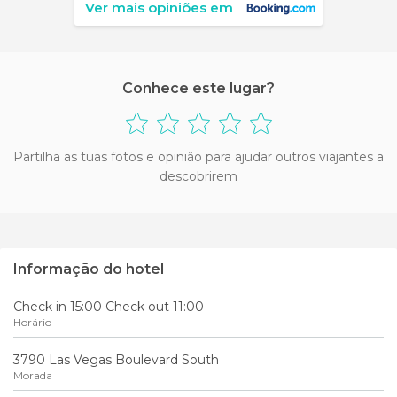
Ver mais opiniões em
Conhece este lugar?
Partilha as tuas fotos e opinião para ajudar outros viajantes a
descobrirem
Informação do hotel
Check in 15:00 Check out 11:00
Horário
3790 Las Vegas Boulevard South
Morada