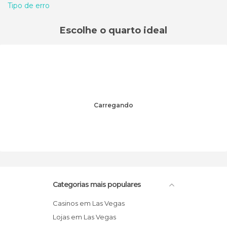
Tipo de erro
Escolhe o quarto ideal
Carregando
Categorias mais populares
Casinos em Las Vegas
Lojas em Las Vegas