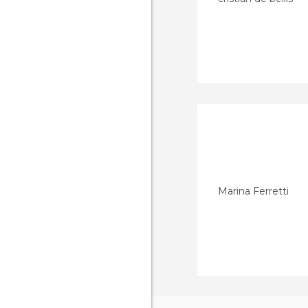
Marina Ferretti