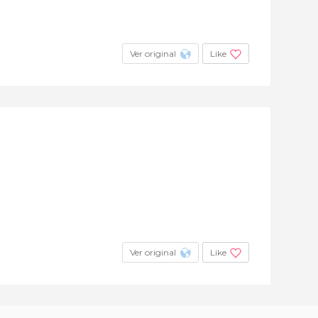
Ver original
Like
Ver original
Like