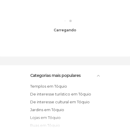
Carregando
Categorias mais populares
Templos em Tóquio
De interesse turístico em Tóquio
De interesse cultural em Tóquio
Jardins em Tóquio
Lojas em Tóquio
Ruas em Tóquio