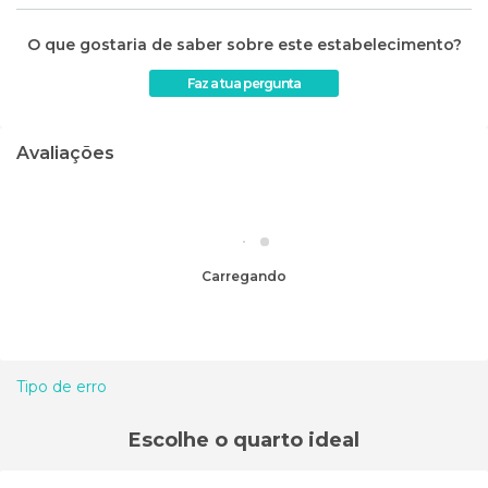
O que gostaria de saber sobre este estabelecimento?
Faz a tua pergunta
Avaliações
Carregando
Tipo de erro
Escolhe o quarto ideal