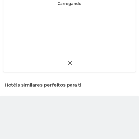
Carregando
Hotéis similares perfeitos para ti