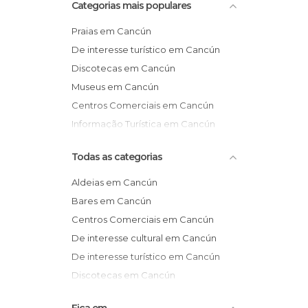
Categorias mais populares
Praias em Cancún
De interesse turístico em Cancún
Discotecas em Cancún
Museus em Cancún
Centros Comerciais em Cancún
Informação Turística em Cancún
Todas as categorias
Aldeias em Cancún
Bares em Cancún
Centros Comerciais em Cancún
De interesse cultural em Cancún
De interesse turístico em Cancún
Discotecas em Cancún
Informação Turística em Cancún