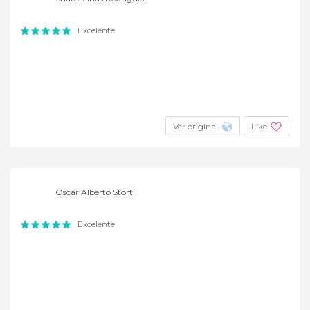
Excelente
Ver original
Like
Oscar Alberto Storti
Excelente