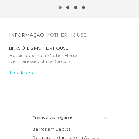
INFORMAÇÃO
MOTHER HOUSE
LINKS ÚTEIS
MOTHER HOUSE
Hotéis próximo a Mother House
De interesse cultural Calcutá
Tipo de erro
Todas as categorias
Bairros em Calcutá
De interesse turístico em Calcutá