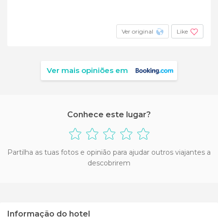
Ver original
Like
Ver mais opiniões em
Conhece este lugar?
Partilha as tuas fotos e opinião para ajudar outros viajantes a
descobrirem
Informação do hotel