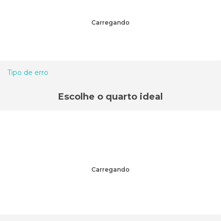
Carregando
Tipo de erro
Escolhe o quarto ideal
Carregando