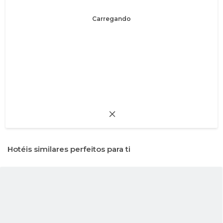
Carregando
Hotéis similares perfeitos para ti