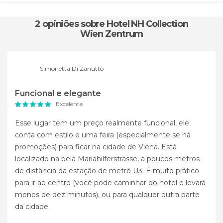
2 opiniões
sobre Hotel NH Collection
Wien Zentrum
Simonetta Di Zanutto
Funcional e elegante
Excelente
Esse lugar tem um preço realmente funcional, ele
conta com estilo e uma feira (especialmente se há
promoções) para ficar na cidade de Viena. Está
localizado na bela Mariahilferstrasse, a poucos metros
de distância da estação de metrô U3. É muito prático
para ir ao centro (você pode caminhar do hotel e levará
menos de dez minutos), ou para qualquer outra parte
da cidade.