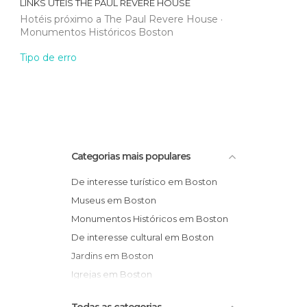
LINKS ÚTEIS
THE PAUL REVERE HOUSE
Hotéis próximo a The Paul Revere House
Monumentos Históricos Boston
Tipo de erro
Categorias mais populares
De interesse turístico em Boston
Museus em Boston
Monumentos Históricos em Boston
De interesse cultural em Boston
Jardins em Boston
Igrejas em Boston