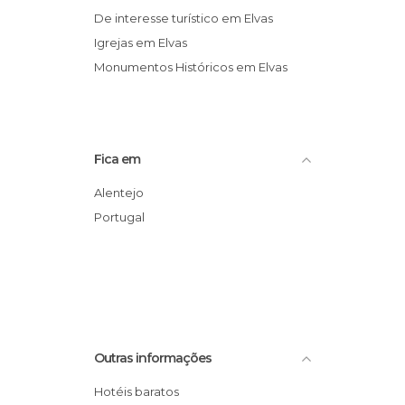
De interesse turístico em Elvas
Igrejas em Elvas
Monumentos Históricos em Elvas
Fica em
Alentejo
Portugal
Outras informações
Hotéis baratos