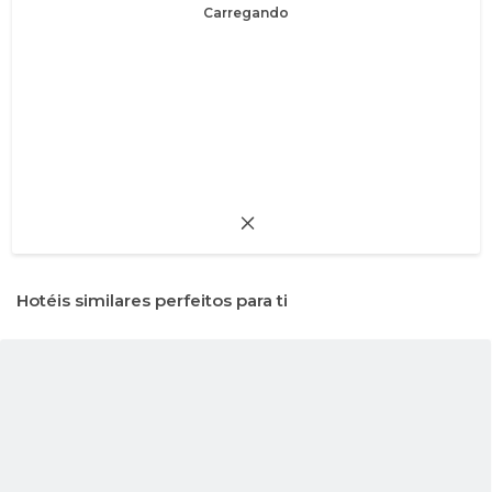
Carregando
Hotéis similares perfeitos para ti