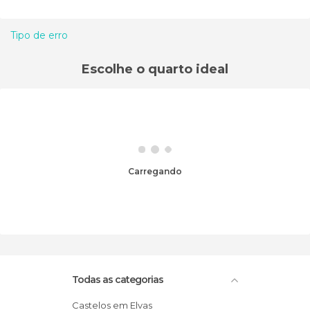
Tipo de erro
Escolhe o quarto ideal
Carregando
Todas as categorias
Castelos em Elvas