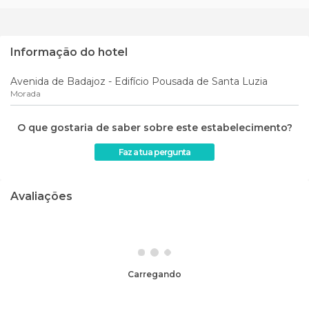
Informação do hotel
Avenida de Badajoz - Edifício Pousada de Santa Luzia
Morada
O que gostaria de saber sobre este estabelecimento?
Faz a tua pergunta
Avaliações
Carregando