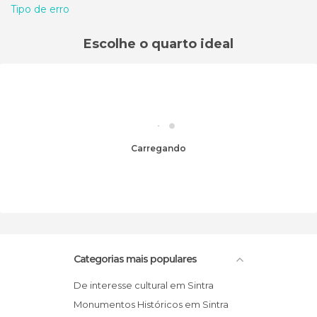
Tipo de erro
Escolhe o quarto ideal
Carregando
Categorias mais populares
De interesse cultural em Sintra
Monumentos Históricos em Sintra