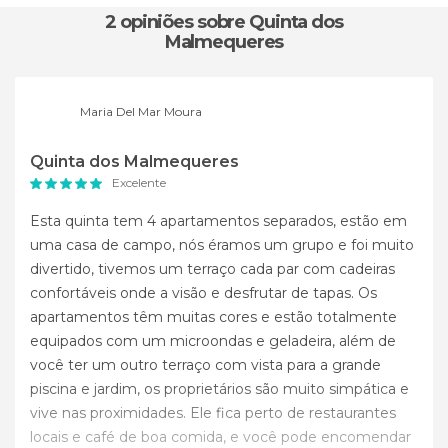
2 opiniões
sobre Quinta dos
Malmequeres
Maria Del Mar Moura
Quinta dos Malmequeres
Excelente
Esta quinta tem 4 apartamentos separados, estão em
uma casa de campo, nós éramos um grupo e foi muito
divertido, tivemos um terraço cada par com cadeiras
confortáveis ​​onde a visão e desfrutar de tapas. Os
apartamentos têm muitas cores e estão totalmente
equipados com um microondas e geladeira, além de
você ter um outro terraço com vista para a grande
piscina e jardim, os proprietários são muito simpática e
vive nas proximidades. Ele fica perto de restaurantes
locais e café de boa comida, e você pode encomendar