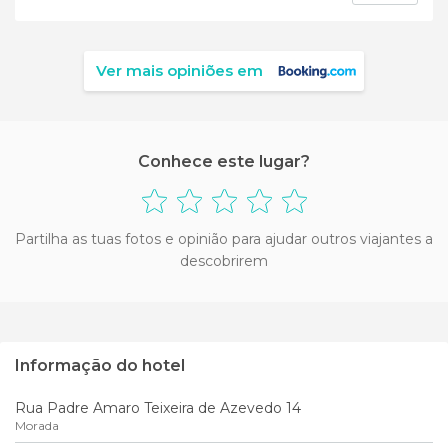
Ver mais opiniões em
Conhece este lugar?
Partilha as tuas fotos e opinião para ajudar outros viajantes a
descobrirem
Informação do hotel
Rua Padre Amaro Teixeira de Azevedo 14
Morada