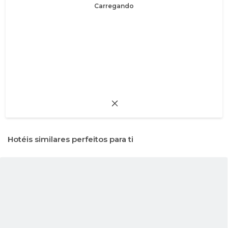
Carregando
Hotéis similares perfeitos para ti