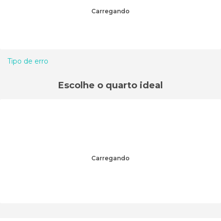
Carregando
Tipo de erro
Escolhe o quarto ideal
Carregando