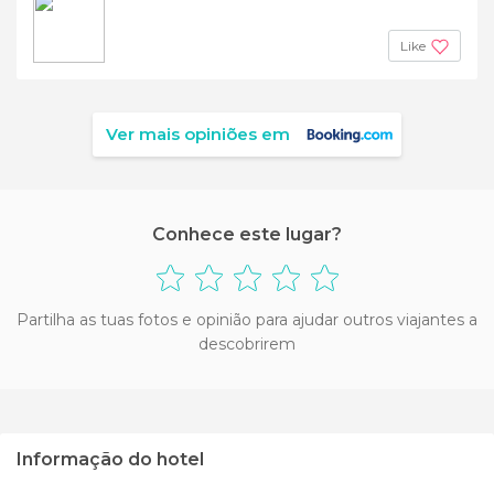
Like
Ver mais opiniões em
Conhece este lugar?
Partilha as tuas fotos e opinião para ajudar outros viajantes a
descobrirem
Informação do hotel