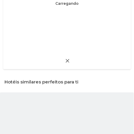
Carregando
Hotéis similares perfeitos para ti