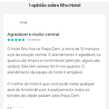
1 opinião
sobre Rho Hotel
Jorge
Agradável e muito central
Excelente
O hotel Rho fica na Praça Dam, a cerca de 10 minutos
a pé da estação central. O atendimento é agradável, os
quartos são limpos e confortáveis (atenção, alguns são
sótãos). Eles têm acesso Wi-Fi nos quartos. O
atendimento da equipe do hotel é amigável.
O melhor do hotel é que você pode visitar qualquer
área de Amsterdã a pé, e praticamente todos os
bondes da cidade passam pela Praça Dam.