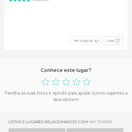
Ver original
Like
Conhece este lugar?
Partilha as tuas fotos e opinião para ajudar outros viajantes a
descobrirem
LISTAS E LUGARES RELACIONADOS COM
SKY TOWER