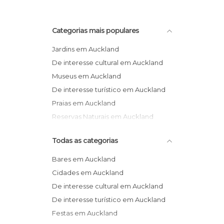
Categorias mais populares
Jardins em Auckland
De interesse cultural em Auckland
Museus em Auckland
De interesse turístico em Auckland
Praias em Auckland
Reservas Naturais em Auckland
Todas as categorias
Bares em Auckland
Cidades em Auckland
De interesse cultural em Auckland
De interesse turístico em Auckland
Festas em Auckland