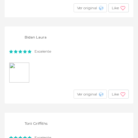
Ver original
Like
Bidan Laura
Excelente
Ver original
Like
Torii Griffiths
Excelente