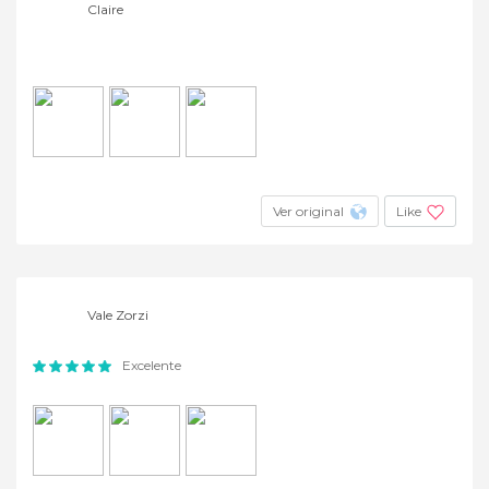
Claire
Ver original
Like
Vale Zorzi
Excelente