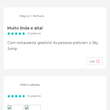
Mayra C. Kimura
Muito linda e alta!
Excelente
Com restaurante giratório! As pessoas praticam o Sky
Jump.
Like
Cédric Lebailly
Excelente