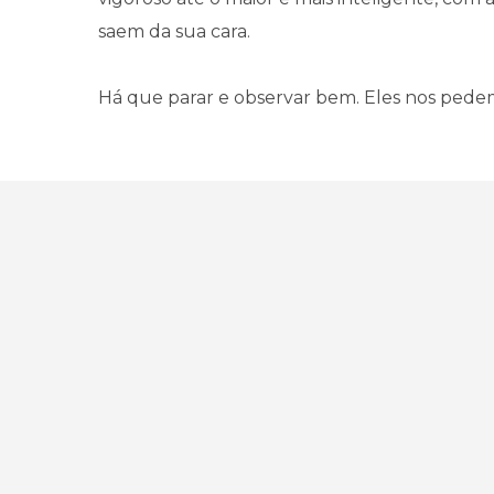
saem da sua cara.
Há que parar e observar bem. Eles nos pede