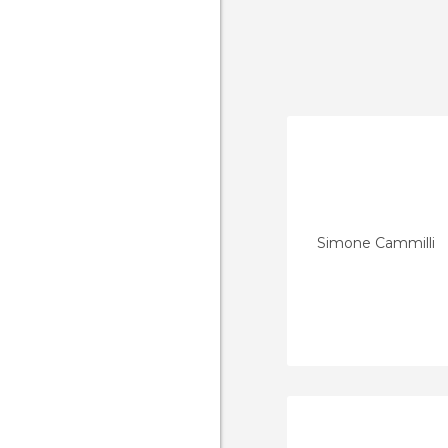
Simone Cammilli