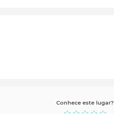
Conhece este lugar?