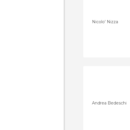
Nicolo' Nizza
Andrea Bedeschi