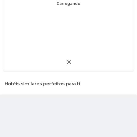
Carregando
Hotéis similares perfeitos para ti