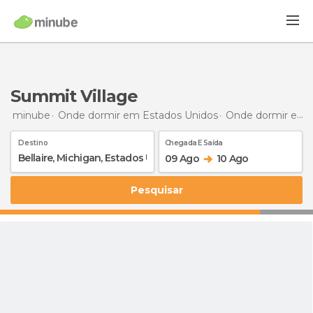
Summit Village
minube
Onde dormir em Estados Unidos
Onde dormir em Michigan
Destino
Chegada E Saída
09 Ago
10 Ago
Pesquisar