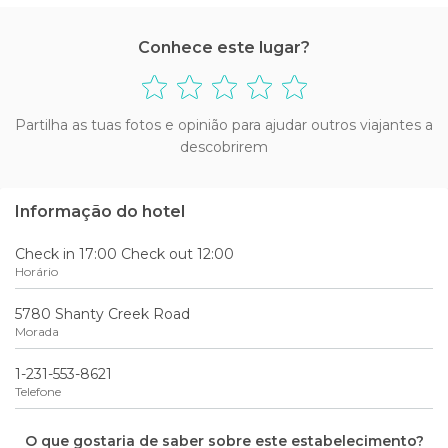
Conhece este lugar?
Partilha as tuas fotos e opinião para ajudar outros viajantes a
descobrirem
Informação do hotel
Check in 17:00 Check out 12:00
Horário
5780 Shanty Creek Road
Morada
1-231-553-8621
Telefone
O que gostaria de saber sobre este estabelecimento?