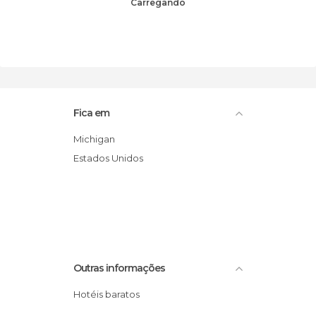
Carregando
Fica em
Michigan
Estados Unidos
Outras informações
Hotéis baratos