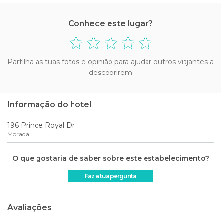
Conhece este lugar?
Partilha as tuas fotos e opinião para ajudar outros viajantes a
descobrirem
Informação do hotel
196 Prince Royal Dr
Morada
O que gostaria de saber sobre este estabelecimento?
Faz a tua pergunta
Avaliações