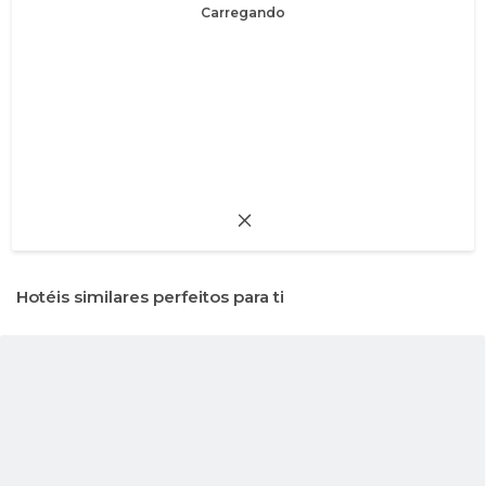
Carregando
Hotéis similares perfeitos para ti