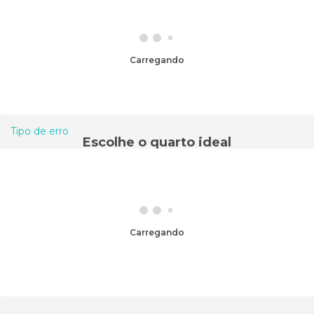
Carregando
Tipo de erro
Escolhe o quarto ideal
Carregando