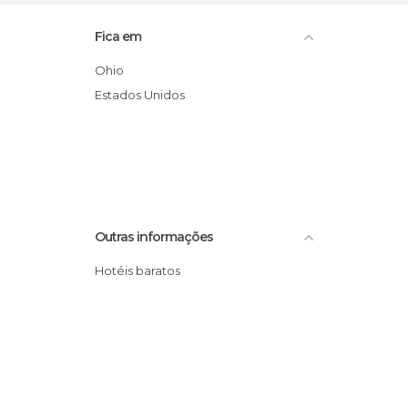
Fica em
Ohio
Estados Unidos
Outras informações
Hotéis baratos