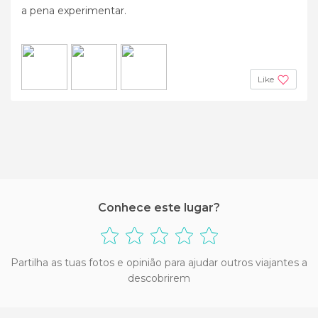
a pena experimentar.
Like
Conhece este lugar?
Partilha as tuas fotos e opinião para ajudar outros viajantes a
descobrirem