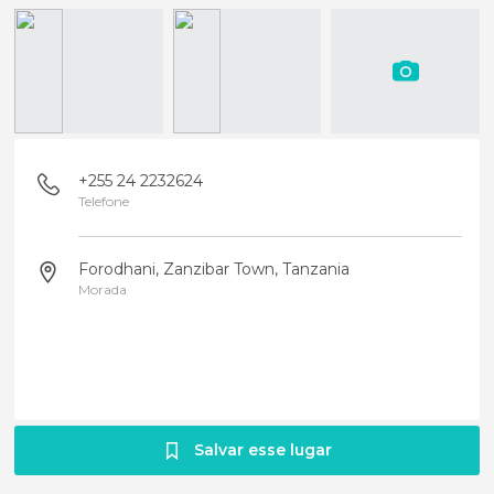
+255 24 2232624
Telefone
Forodhani, Zanzibar Town, Tanzania
Morada
Salvar esse lugar