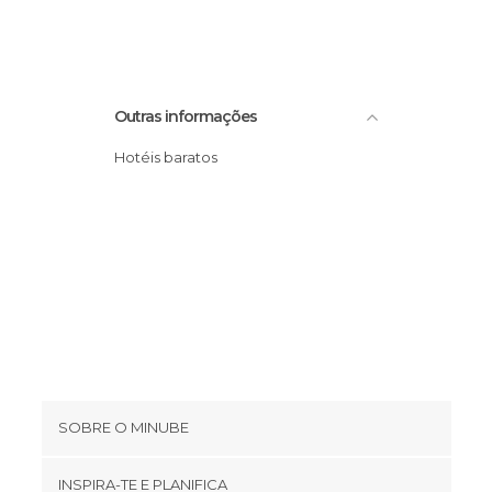
Outras informações
Hotéis baratos
SOBRE O MINUBE
Cookies
INSPIRA-TE E PLANIFICA