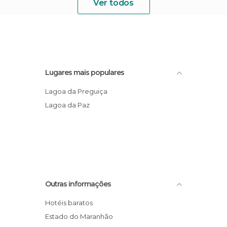
Ver todos
Lugares mais populares
Lagoa da Preguiça
Lagoa da Paz
Outras informações
Hotéis baratos
Estado do Maranhão