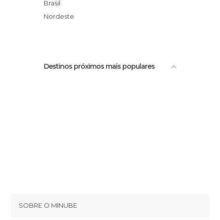
Brasil
Nordeste
Destinos próximos mais populares
SOBRE O MINUBE