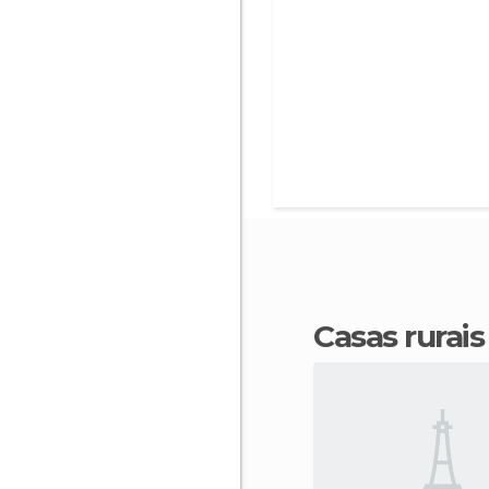
casas rura