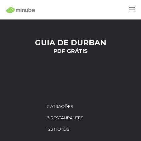
GUIA DE DURBAN
PDF GRÁTIS
5 ATRAÇÕES
3 RESTAURANTES
123 HOTÉIS