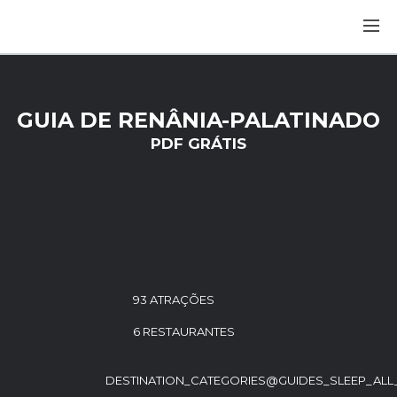
GUIA DE RENÂNIA-PALATINADO
PDF GRÁTIS
93 ATRAÇÕES
6 RESTAURANTES
DESTINATION_CATEGORIES@GUIDES_SLEEP_ALL