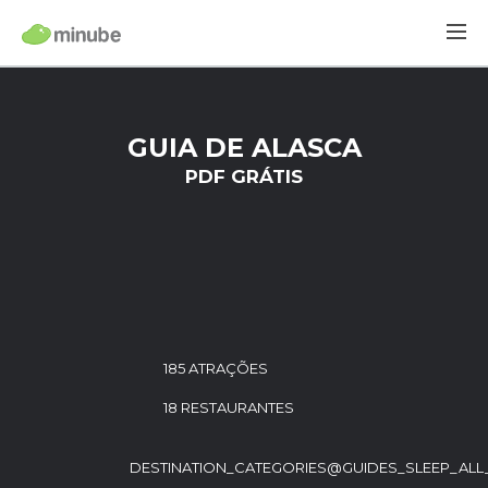
GUIA DE ALASCA
PDF GRÁTIS
185 ATRAÇÕES
18 RESTAURANTES
DESTINATION_CATEGORIES@GUIDES_SLEEP_ALL