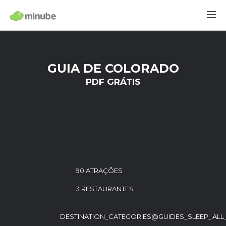
GUIA DE COLORADO
PDF GRÁTIS
90 ATRAÇÕES
3 RESTAURANTES
DESTINATION_CATEGORIES@GUIDES_SLEEP_ALL