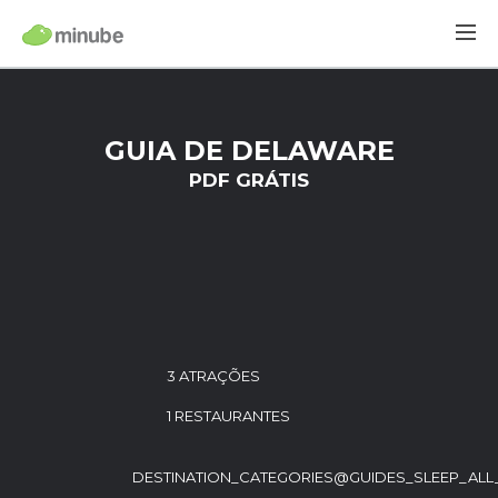
GUIA DE DELAWARE
PDF GRÁTIS
3 ATRAÇÕES
1 RESTAURANTES
DESTINATION_CATEGORIES@GUIDES_SLEEP_ALL