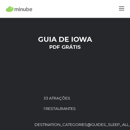
GUIA DE IOWA
PDF GRÁTIS
33 ATRAÇÕES
1 RESTAURANTES
DESTINATION_CATEGORIES@GUIDES_SLEEP_ALL