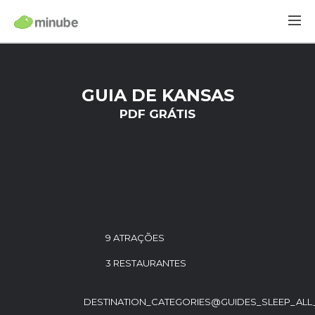
GUIA DE KANSAS
PDF GRÁTIS
9 ATRAÇÕES
3 RESTAURANTES
DESTINATION_CATEGORIES@GUIDES_SLEEP_ALL