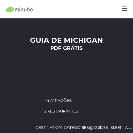
GUIA DE MICHIGAN
PDF GRÁTIS
44 ATRAÇÕES
2 RESTAURANTES
DESTINATION_CATEGORIES@GUIDES_SLEEP_ALL