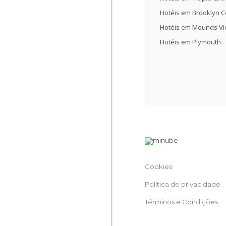
Hotéis em Brooklyn C
Hotéis em Mounds V
Hotéis em Plymouth
Cookies
Política de privacidade
Términos e Condições