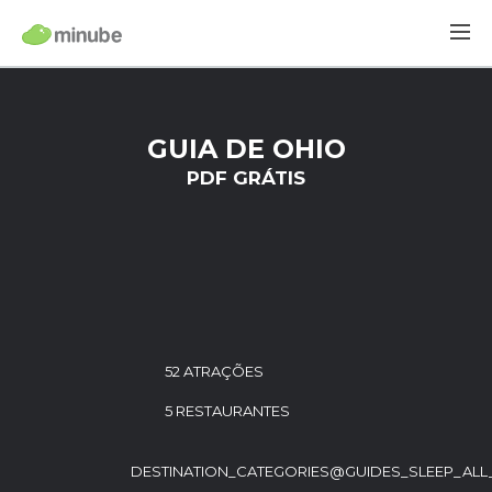
GUIA DE OHIO
PDF GRÁTIS
52 ATRAÇÕES
5 RESTAURANTES
DESTINATION_CATEGORIES@GUIDES_SLEEP_ALL