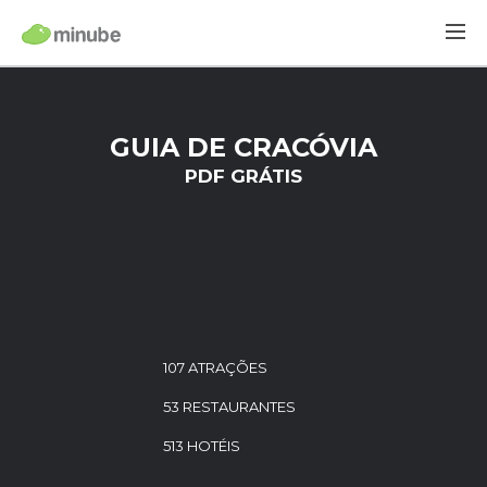
GUIA DE CRACÓVIA
PDF GRÁTIS
107 ATRAÇÕES
53 RESTAURANTES
513 HOTÉIS