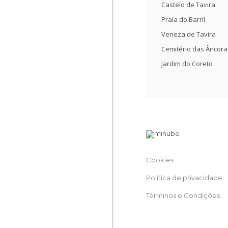
Castelo de Tavira
Praia do Barril
Veneza de Tavira
Cemitério das Âncora
Jardim do Coreto
Cookies
Política de privacidade
Términos e Condições