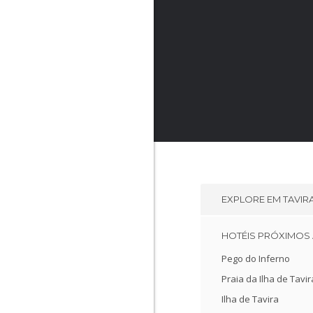
EXPLORE EM
TAVIR
HOTÉIS PRÓXIMOS 
Pego do Inferno
Praia da Ilha de Tavir
Ilha de Tavira